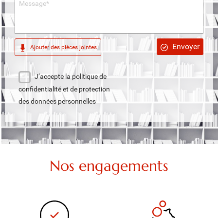
Envoyer
Ajouter des pièces jointes
J’accepte la politique de
confidentialité et de protection
des données personnelles
Nos engagements