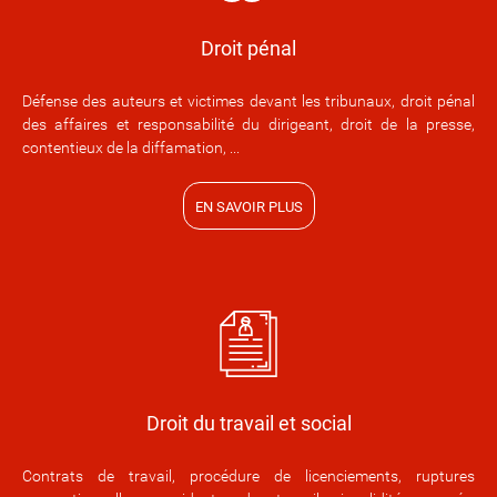
Droit pénal
Défense des auteurs et victimes devant les tribunaux, droit pénal
des affaires et responsabilité du dirigeant, droit de la presse,
contentieux de la diffamation, ...
EN SAVOIR PLUS
Droit du travail et social
Contrats de travail, procédure de licenciements, ruptures