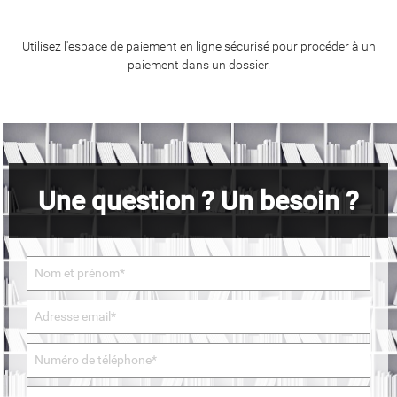
Utilisez l'espace de paiement en ligne sécurisé pour procéder à un
paiement dans un dossier.
Une question ? Un besoin ?