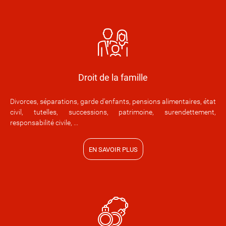
Droit de la famille
Divorces, séparations, garde d'enfants, pensions alimentaires, état
civil, tutelles, successions, patrimoine, surendettement,
responsabilité civile, ...
EN SAVOIR PLUS