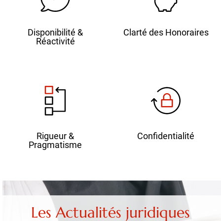
Disponibilité &
Clarté des Honoraires
Réactivité
Rigueur &
Confidentialité
Pragmatisme
Les Actualités juridiques