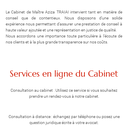
Le Cabinet de Maître Aziza TRAIAI intervient tant en matière de
conseil que de contentieux. Nous disposons d'une solide
expérience nous permettant d'assurer une prestation de conseil à
haute valeur ajoutée et une représentation en justice de qualité.
Nous accordons une importance toute particulière à l'écoute de
nos clients et à la plus grande transparence sur nos coûts.
Services en ligne du Cabinet
Consultation au cabinet : Utilisez ce service si vous souhaitez
prendre un rendez-vous à notre cabinet.
Consultation à distance : échangez par téléphone ou posez une
question juridique écrite à votre avocat.