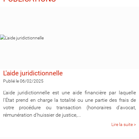
L'aide juridictionnelle
Publié le 06/02/2025
L'aide juridictionnelle est une aide financière par laquelle
l'État prend en charge la totalité ou une partie des frais de
votre procédure ou transaction (honoraires d'avocat,
rémunération d'huissier de justice,...
Lire la suite >