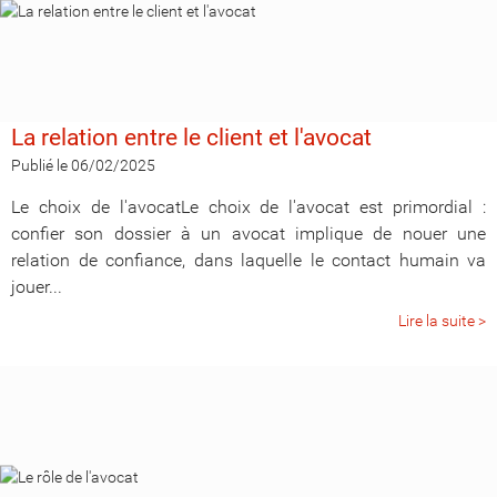
La relation entre le client et l'avocat
Publié le 06/02/2025
Le choix de l'avocatLe choix de l'avocat est primordial :
confier son dossier à un avocat implique de nouer une
relation de confiance, dans laquelle le contact humain va
jouer...
Lire la suite >