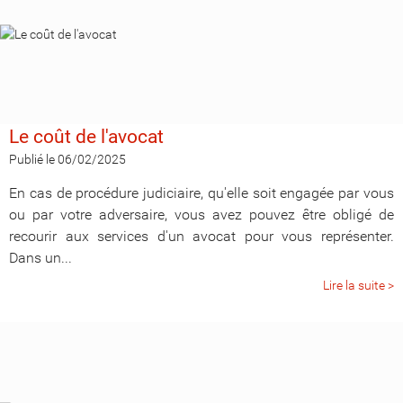
Le coût de l'avocat
Publié le 06/02/2025
En cas de procédure judiciaire, qu'elle soit engagée par vous
ou par votre adversaire, vous avez pouvez être obligé de
recourir aux services d'un avocat pour vous représenter.
Dans un...
Lire la suite >