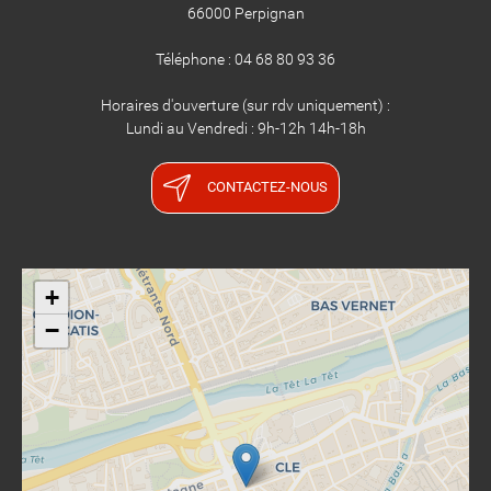
66000 Perpignan
Téléphone : 04 68 80 93 36
Horaires d'ouverture (sur rdv uniquement) :
Lundi au Vendredi : 9h-12h 14h-18h
CONTACTEZ-NOUS
+
−