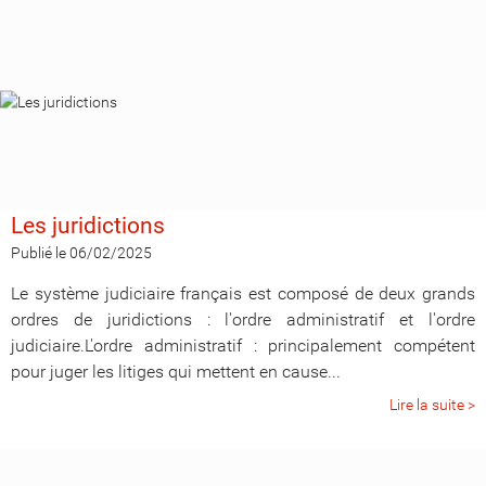
Les juridictions
Publié le 06/02/2025
Le système judiciaire français est composé de deux grands
ordres de juridictions : l'ordre administratif et l'ordre
judiciaire.L'ordre administratif : principalement compétent
pour juger les litiges qui mettent en cause...
Lire la suite >