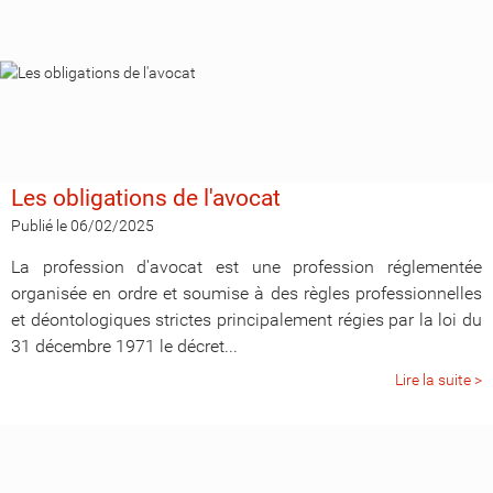
Les obligations de l'avocat
Publié le 06/02/2025
La profession d'avocat est une profession réglementée
organisée en ordre et soumise à des règles professionnelles
et déontologiques strictes principalement régies par la loi du
31 décembre 1971 le décret...
Lire la suite >