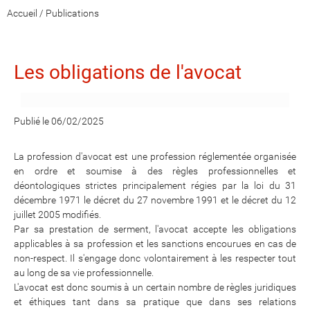
Accueil
/
Publications
Les obligations de l'avocat
Publié le 06/02/2025
La profession d'avocat est une profession réglementée organisée
en ordre et soumise à des règles professionnelles et
déontologiques strictes principalement régies par la loi du 31
décembre 1971 le décret du 27 novembre 1991 et le décret du 12
juillet 2005 modifiés.
Par sa prestation de serment, l'avocat accepte les obligations
applicables à sa profession et les sanctions encourues en cas de
non-respect. Il s'engage donc volontairement à les respecter tout
au long de sa vie professionnelle.
L'avocat est donc soumis à un certain nombre de règles juridiques
et éthiques tant dans sa pratique que dans ses relations