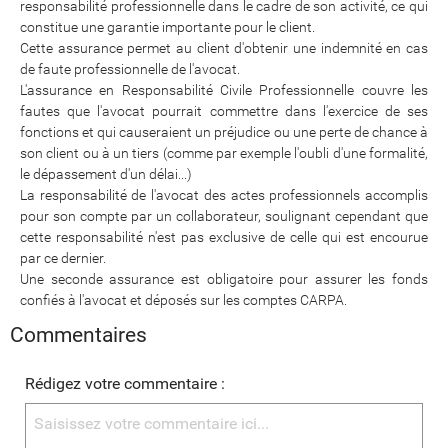
responsabilité professionnelle dans le cadre de son activité, ce qui
constitue une garantie importante pour le client.
Cette assurance permet au client d'obtenir une indemnité en cas
de faute professionnelle de l'avocat.
L'assurance en Responsabilité Civile Professionnelle couvre les
fautes que l'avocat pourrait commettre dans l'exercice de ses
fonctions et qui causeraient un préjudice ou une perte de chance à
son client ou à un tiers (comme par exemple l'oubli d'une formalité,
le dépassement d'un délai...)
La responsabilité de l'avocat des actes professionnels accomplis
pour son compte par un collaborateur, soulignant cependant que
cette responsabilité n'est pas exclusive de celle qui est encourue
par ce dernier.
Une seconde assurance est obligatoire pour assurer les fonds
confiés à l'avocat et déposés sur les comptes CARPA.
Commentaires
Rédigez votre commentaire :