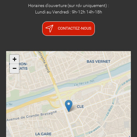
Horaires d'ouverture (sur rdv uniquement) :
Lundi au Vendredi : 9h-12h 14h-18h
CONTACTEZ-NOUS
+
−