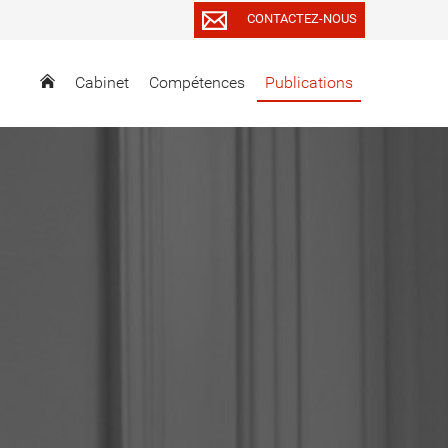
CONTACTEZ-NOUS
Cabinet
Compétences
Publications